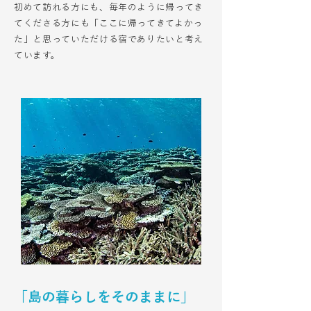
初めて訪れる方にも、毎年のように帰ってき
てくださる方にも「ここに帰ってきてよかっ
た」と思っていただける宿でありたいと考え
ています。
「島の暮らしをそのままに」