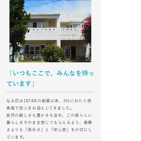
「いつもここで、みんなを待っ
ています」
なみ荘は1974年の創業以来、3代にわたり西
表島で旅人をお迎えしてきました。
自然の厳しさも豊かさも含め、この島らしい
暮らしをそのまま感じてもらえるよう、豪華
さよりも「素朴さ」と「安心感」を大切にし
ています。